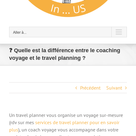
Aller à...
❓ Quelle est la différence entre le coaching
voyage et le travel planning ?
Précédent
Suivant
Un travel planner vous organise un voyage sur-mesure
(rdv sur mes
services de travel planner pour en savoir
plus
), un coach voyage vous accompagne dans votre