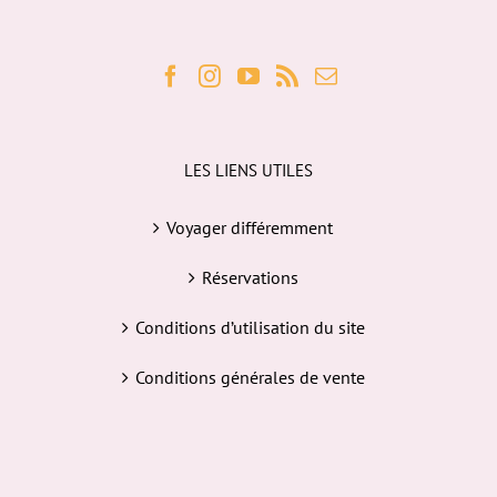
LES LIENS UTILES
Voyager différemment
Réservations
Conditions d’utilisation du site
Conditions générales de vente