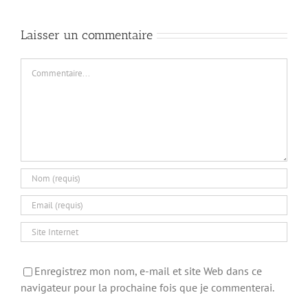
Laisser un commentaire
Commentaire
Enregistrez mon nom, e-mail et site Web dans ce
navigateur pour la prochaine fois que je commenterai.