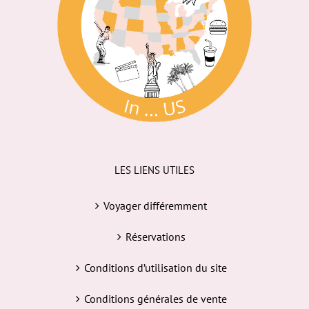
LES LIENS UTILES
Voyager différemment
Réservations
Conditions d’utilisation du site
Conditions générales de vente