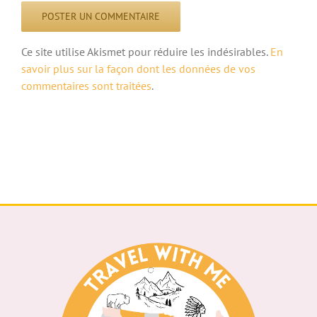
Ce site utilise Akismet pour réduire les indésirables.
En
savoir plus sur la façon dont les données de vos
commentaires sont traitées
.