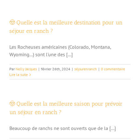
🤠 Quelle est la meilleure destination pour un
séjour en ranch ?
Les Rocheuses américaines (Colorado, Montana,
Wyoming...) sont l'une des [...]
Par
Nelly Jacques
|
février 26th, 2024
|
séjourenranch
|
0 commentaire
Lire la suite
🤠 Quelle est la meilleure saison pour prévoir
un séjour en ranch ?
Beaucoup de ranchs ne sont ouverts que de la [...]