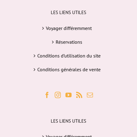
LES LIENS UTILES
Voyager différemment
Réservations
Conditions d’utilisation du site
Conditions générales de vente
LES LIENS UTILES
Voyager différemment