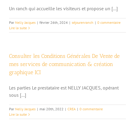
Un ranch qui accueille les visiteurs et propose un [...]
Par
Nelly Jacques
|
février 26th, 2024
|
séjourenranch
|
0 commentaire
Lire la suite
Consulter les Conditions Générales De Vente de
mes services de communication & création
graphique ICI
Les parties Le prestataire est NELLY JACQUES, opérant
sous [...]
Par
Nelly Jacques
|
mai 20th, 2022
|
CREA
|
0 commentaire
Lire la suite