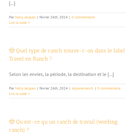
[...]
Par
Nelly Jacques
|
février 26th, 2024
|
0 commentaire
Lire la suite
🤠 Quel type de ranch trouve-t-on dans le label
Travel en Ranch ?
Selon les envies, la période, la destination et le [...]
Par
Nelly Jacques
|
février 26th, 2024
|
séjourenranch
|
0 commentaire
Lire la suite
🤠 Qu’est-ce qu’un ranch de travail (working
ranch) ?