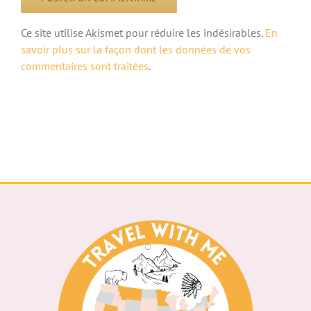
Ce site utilise Akismet pour réduire les indésirables.
En
savoir plus sur la façon dont les données de vos
commentaires sont traitées
.