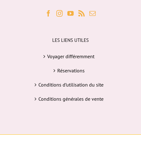
LES LIENS UTILES
Voyager différemment
Réservations
Conditions d’utilisation du site
Conditions générales de vente