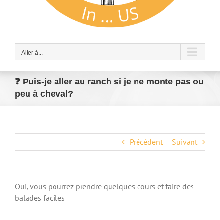
Aller à...
❓ Puis-je aller au ranch si je ne monte pas ou
peu à cheval?
Précédent
Suivant
Oui, vous pourrez prendre quelques cours et faire des
balades faciles