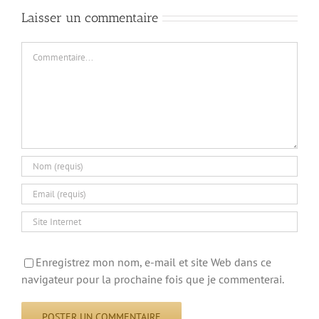
Laisser un commentaire
Commentaire
Enregistrez mon nom, e-mail et site Web dans ce
navigateur pour la prochaine fois que je commenterai.