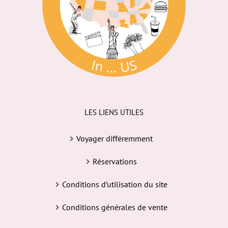
LES LIENS UTILES
Voyager différemment
Réservations
Conditions d’utilisation du site
Conditions générales de vente