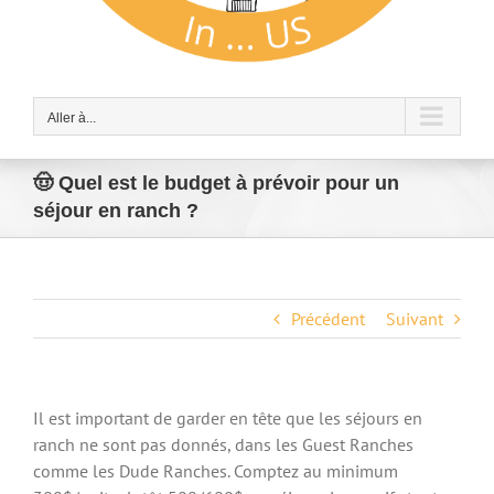
Aller à...
🤠 Quel est le budget à prévoir pour un
séjour en ranch ?
Précédent
Suivant
Il est important de garder en tête que les séjours en
ranch ne sont pas donnés, dans les Guest Ranches
comme les Dude Ranches. Comptez au minimum