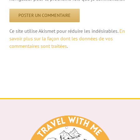
Ce site utilise Akismet pour réduire les indésirables.
En
savoir plus sur la façon dont les données de vos
commentaires sont traitées
.