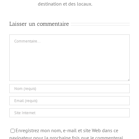
destination et des locaux.
Laisser un commentaire
Commentaire
Enregistrez mon nom, e-mail et site Web dans ce
navigateur pour la prochaine fois que je commenterai.