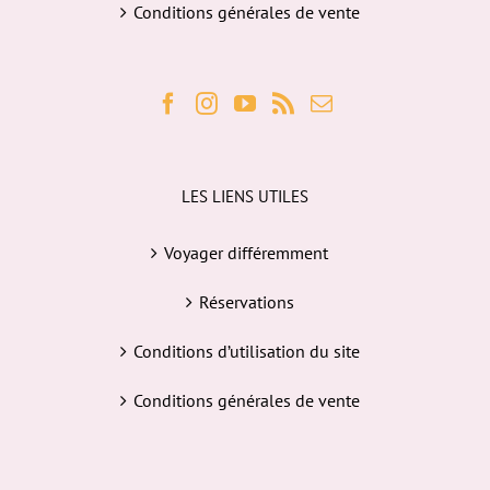
Conditions générales de vente
LES LIENS UTILES
Voyager différemment
Réservations
Conditions d’utilisation du site
Conditions générales de vente