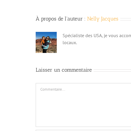
À propos de l'auteur :
Nelly Jacques
Spécialiste des USA, je vous acco
locaux.
Laisser un commentaire
Commentaire