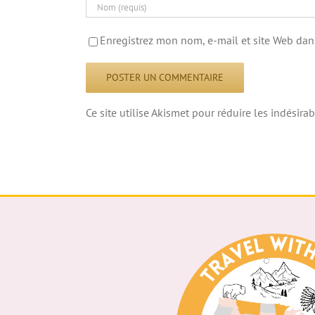
Enregistrez mon nom, e-mail et site Web dan
Ce site utilise Akismet pour réduire les indésirab