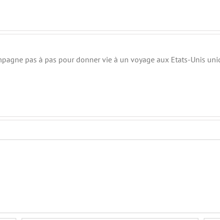
mpagne pas à pas pour donner vie à un voyage aux Etats-Unis uniq