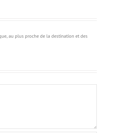
ue, au plus proche de la destination et des