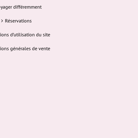
yager différemment
Réservations
ions d’utilisation du site
ions générales de vente