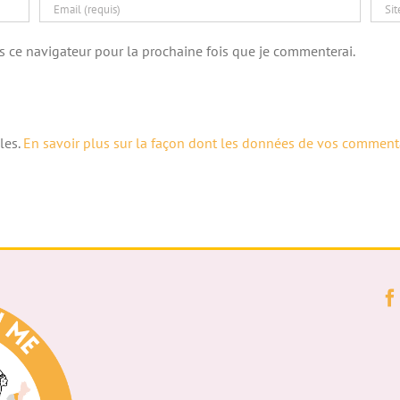
s ce navigateur pour la prochaine fois que je commenterai.
les.
En savoir plus sur la façon dont les données de vos commenta