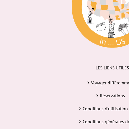
LES LIENS UTILES
Voyager différemm
Réservations
Conditions d’utilisation
Conditions générales d