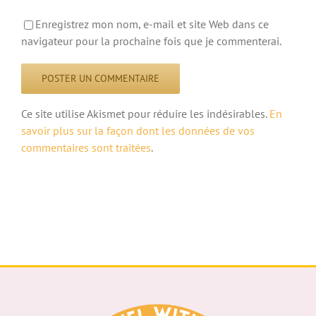
Enregistrez mon nom, e-mail et site Web dans ce
navigateur pour la prochaine fois que je commenterai.
Ce site utilise Akismet pour réduire les indésirables.
En
savoir plus sur la façon dont les données de vos
commentaires sont traitées
.