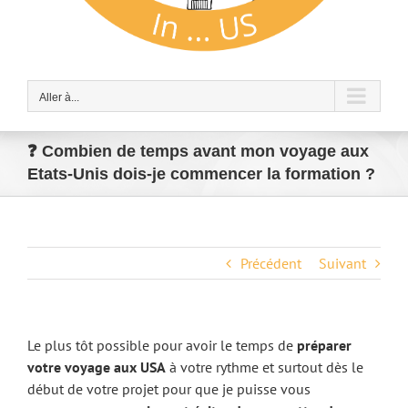
Aller à...
❓ Combien de temps avant mon voyage aux
Etats-Unis dois-je commencer la formation ?
Précédent
Suivant
Le plus tôt possible pour avoir le temps de
préparer
votre voyage aux USA
à votre rythme et surtout dès le
début de votre projet pour que je puisse vous