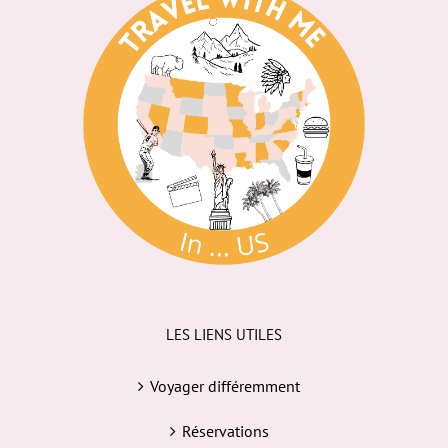
LES LIENS UTILES
Voyager différemment
Réservations