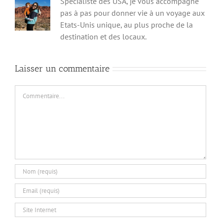
Spécialiste des USA, je vous accompagne
pas à pas pour donner vie à un voyage aux
Etats-Unis unique, au plus proche de la
destination et des locaux.
Laisser un commentaire
Commentaire