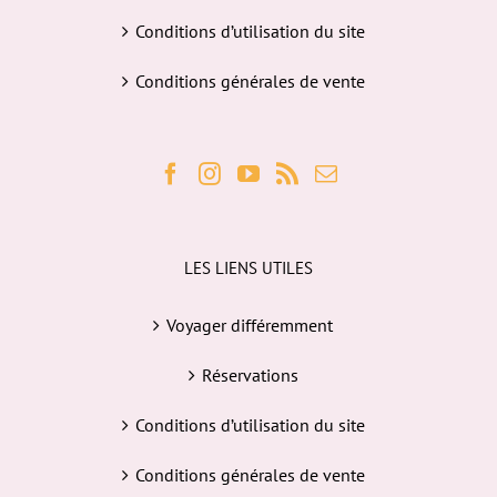
Conditions d’utilisation du site
Conditions générales de vente
LES LIENS UTILES
Voyager différemment
Réservations
Conditions d’utilisation du site
Conditions générales de vente