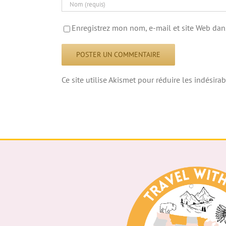
Enregistrez mon nom, e-mail et site Web dan
Ce site utilise Akismet pour réduire les indésirab