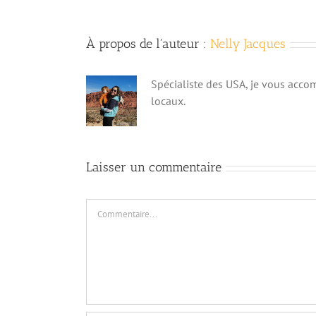
À propos de l'auteur :
Nelly Jacques
Spécialiste des USA, je vous acco
locaux.
Laisser un commentaire
Commentaire