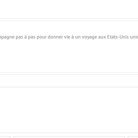
mpagne pas à pas pour donner vie à un voyage aux Etats-Unis uniq