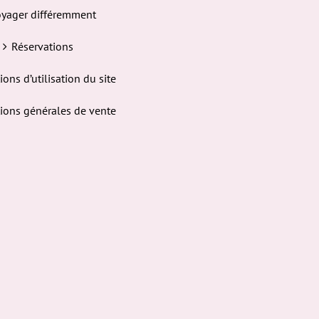
yager différemment
Réservations
ions d’utilisation du site
ions générales de vente