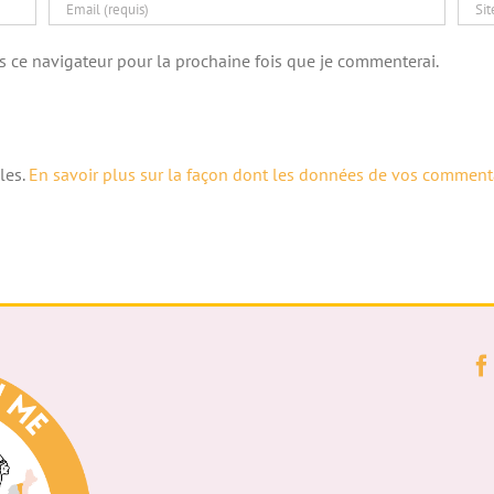
s ce navigateur pour la prochaine fois que je commenterai.
les.
En savoir plus sur la façon dont les données de vos commenta