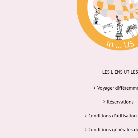
LES LIENS UTILES
Voyager différemm
Réservations
Conditions d’utilisation
Conditions générales d