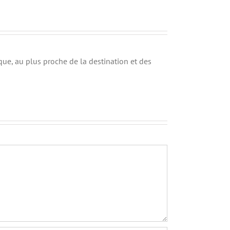
ue, au plus proche de la destination et des