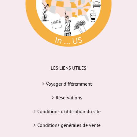
LES LIENS UTILES
Voyager différemment
Réservations
Conditions d’utilisation du site
Conditions générales de vente