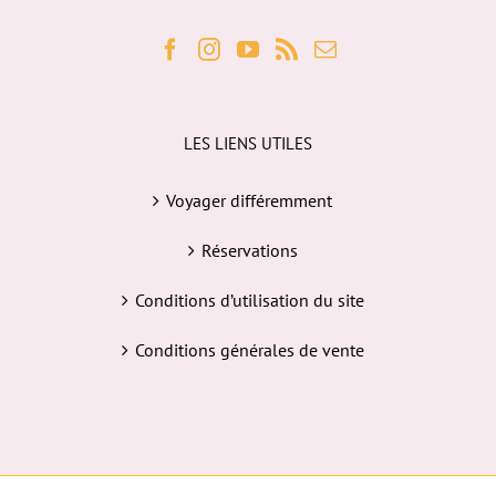
LES LIENS UTILES
Voyager différemment
Réservations
Conditions d’utilisation du site
Conditions générales de vente