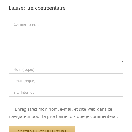
Laisser un commentaire
Commentaire
Enregistrez mon nom, e-mail et site Web dans ce
navigateur pour la prochaine fois que je commenterai.