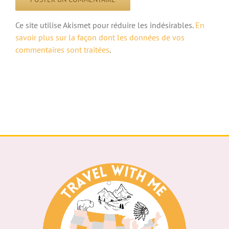
Ce site utilise Akismet pour réduire les indésirables.
En
savoir plus sur la façon dont les données de vos
commentaires sont traitées
.