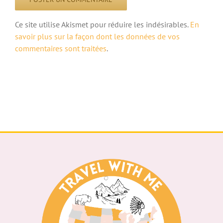
Ce site utilise Akismet pour réduire les indésirables.
En
savoir plus sur la façon dont les données de vos
commentaires sont traitées
.