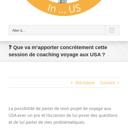
Aller à...
❓ Que va m’apporter concrètement cette
session de coaching voyage aux USA ?
Précédent
Suivant
La possibilité de parler de mon projet de voyage aux
USA avec un pro et l’occasion de lui poser des questions
et de lui parler de mes problématiques.