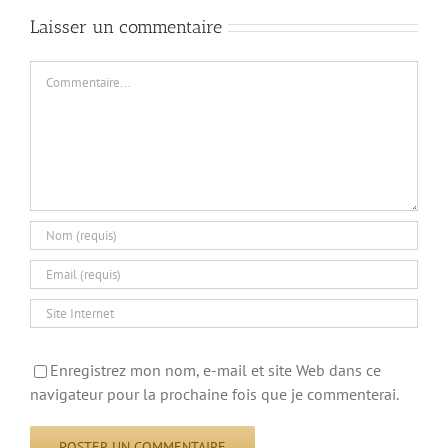
Laisser un commentaire
Commentaire
Enregistrez mon nom, e-mail et site Web dans ce
navigateur pour la prochaine fois que je commenterai.