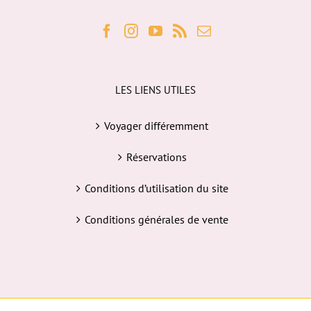
LES LIENS UTILES
Voyager différemment
Réservations
Conditions d’utilisation du site
Conditions générales de vente