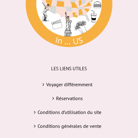
LES LIENS UTILES
Voyager différemment
Réservations
Conditions d’utilisation du site
Conditions générales de vente