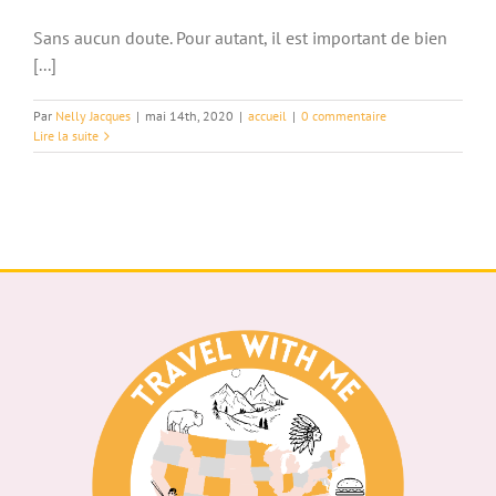
Sans aucun doute. Pour autant, il est important de bien
[...]
Par
Nelly Jacques
|
mai 14th, 2020
|
accueil
|
0 commentaire
Lire la suite