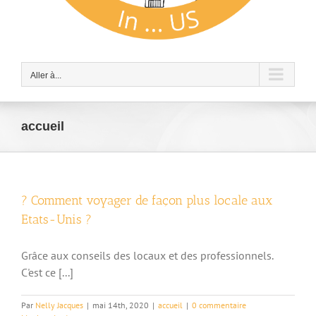
Aller à...
accueil
? Comment voyager de façon plus locale aux
Etats-Unis ?
Grâce aux conseils des locaux et des professionnels.
C'est ce [...]
Par
Nelly Jacques
|
mai 14th, 2020
|
accueil
|
0 commentaire