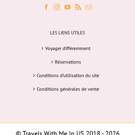
LES LIENS UTILES
Voyager différemment
Réservations
Conditions d’utilisation du site
Conditions générales de vente
© Travels With Me In US 2018 -
2026