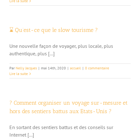
Lire la suite
⌛ Qu’est-ce que le slow tourisme ?
Une nouvelle façon de voyager, plus locale, plus
authentique, plus [...]
Par
Nelly Jacques
|
mai 14th, 2020
|
accueil
|
0 commentaire
Lire la suite
? Comment organiser un voyage sur-mesure et
hors des sentiers battus aux Etats-Unis ?
En sortant des sentiers battus et des conseils sur
Internet [...]