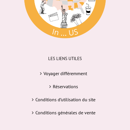
LES LIENS UTILES
Voyager différemment
Réservations
Conditions d’utilisation du site
Conditions générales de vente