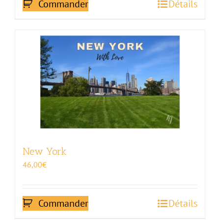
Commander
Détails
New York
46,00
€
Commander
Détails