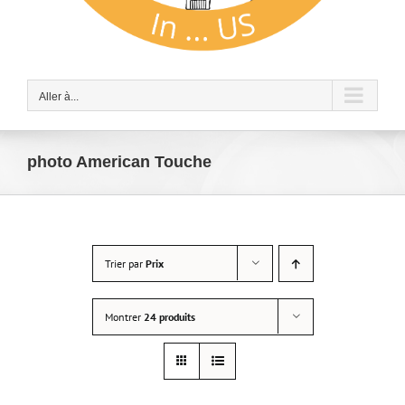
Aller à...
photo American Touche
Trier par
Prix
Montrer
24 produits