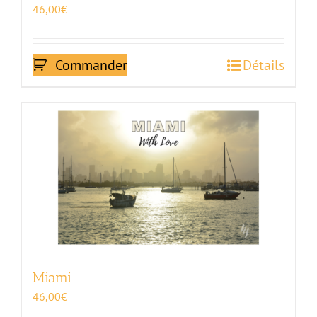
46,00
€
Commander
Détails
Miami
46,00
€