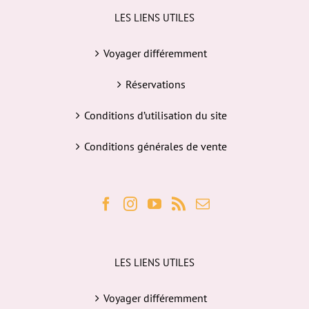
LES LIENS UTILES
Voyager différemment
Réservations
Conditions d’utilisation du site
Conditions générales de vente
LES LIENS UTILES
Voyager différemment