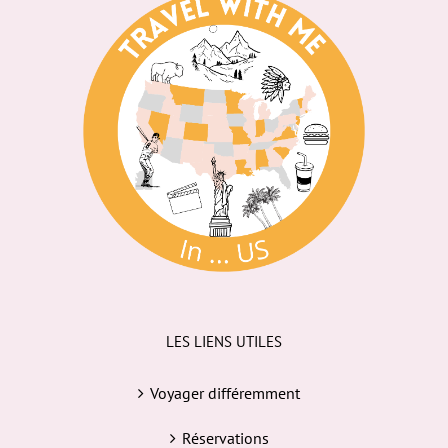
LES LIENS UTILES
Voyager différemment
Réservations