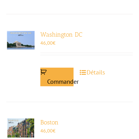
Washington DC
46,00
€
Détails
Commander
Boston
46,00
€