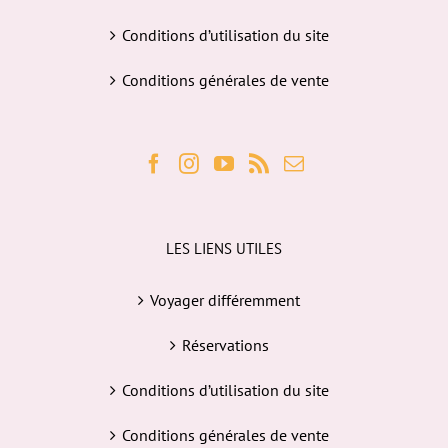
Conditions d’utilisation du site
Conditions générales de vente
LES LIENS UTILES
Voyager différemment
Réservations
Conditions d’utilisation du site
Conditions générales de vente