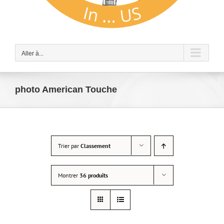
Aller à...
photo American Touche
Trier par
Classement
Montrer
36 produits