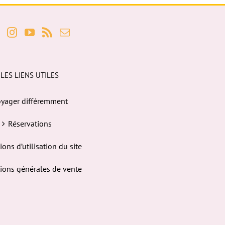
LES LIENS UTILES
yager différemment
Réservations
ions d’utilisation du site
ions générales de vente