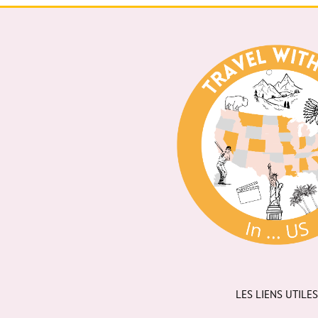
LES LIENS UTILES