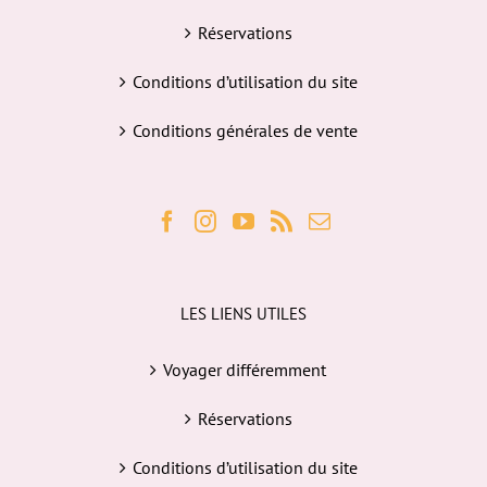
Réservations
Conditions d’utilisation du site
Conditions générales de vente
LES LIENS UTILES
Voyager différemment
Réservations
Conditions d’utilisation du site