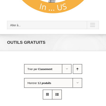
Aller à...
OUTILS GRATUITS
Trier par
Classement
Montrer
12 produits