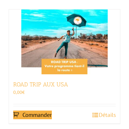
ROAD TRIP AUX USA
0,00
€
Commander
Détails