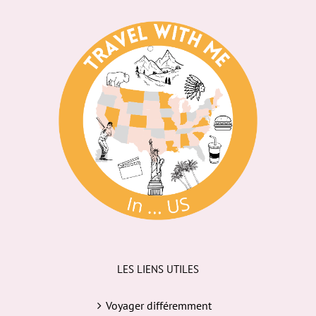
LES LIENS UTILES
Voyager différemment