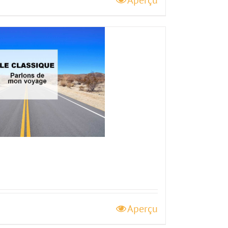
Aperçu
Aperçu