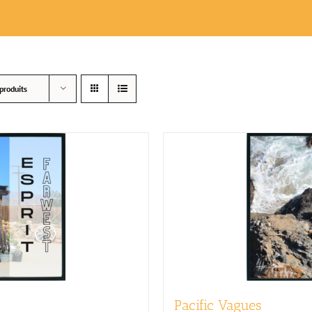
produits
Pacific Vagues