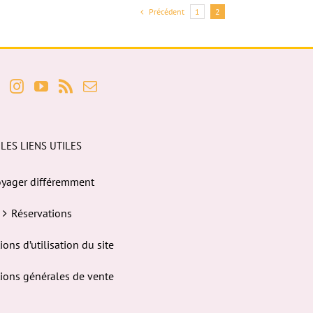
Précédent
1
2
LES LIENS UTILES
yager différemment
Réservations
ions d’utilisation du site
ions générales de vente