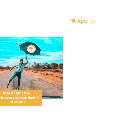
Aperçu