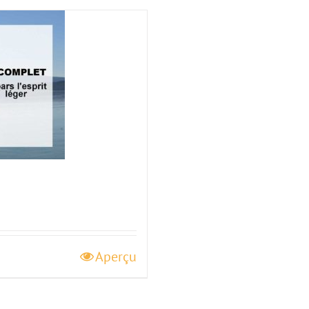
Aperçu