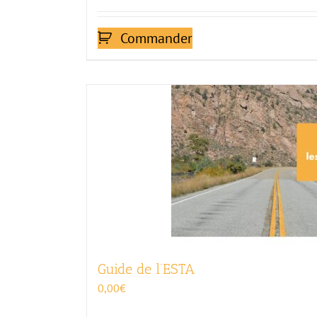
Commander
Guide de l’ESTA
0,00
€