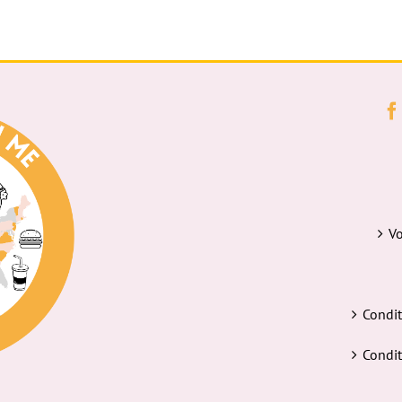
Vo
Condit
Condit