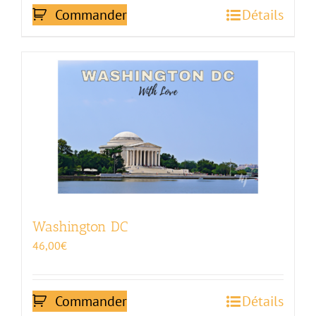
Commander
Détails
Washington DC
46,00
€
Commander
Détails