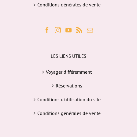
Conditions générales de vente
LES LIENS UTILES
Voyager différemment
Réservations
Conditions d’utilisation du site
Conditions générales de vente