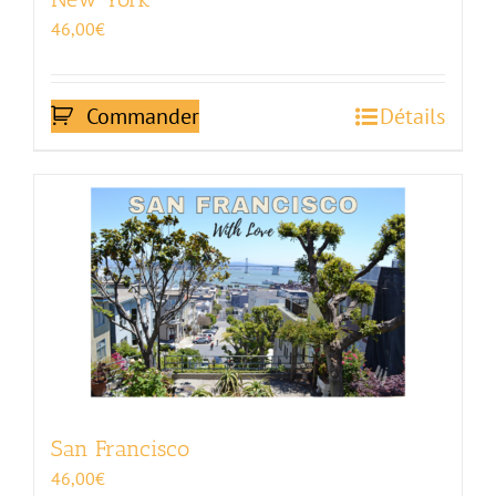
46,00
€
Commander
Détails
San Francisco
46,00
€