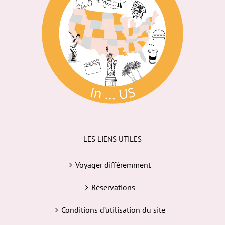
LES LIENS UTILES
Voyager différemment
Réservations
Conditions d’utilisation du site