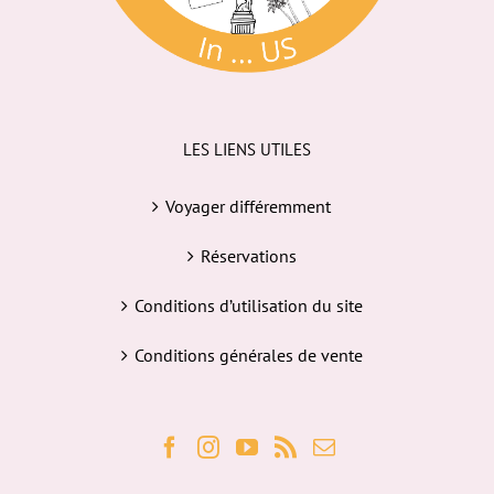
LES LIENS UTILES
Voyager différemment
Réservations
Conditions d’utilisation du site
Conditions générales de vente