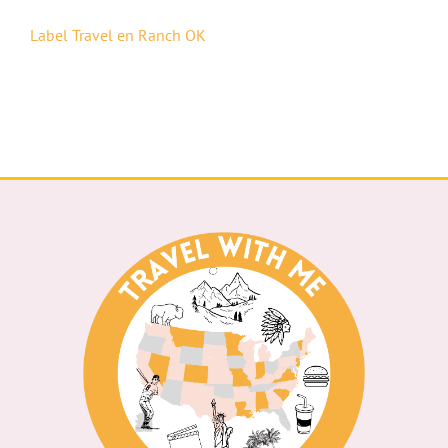
Label Travel en Ranch OK