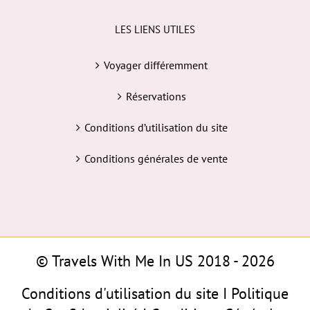
LES LIENS UTILES
Voyager différemment
Réservations
Conditions d’utilisation du site
Conditions générales de vente
© Travels With Me In US 2018 -
2026
Conditions d'utilisation du site
I
Politique