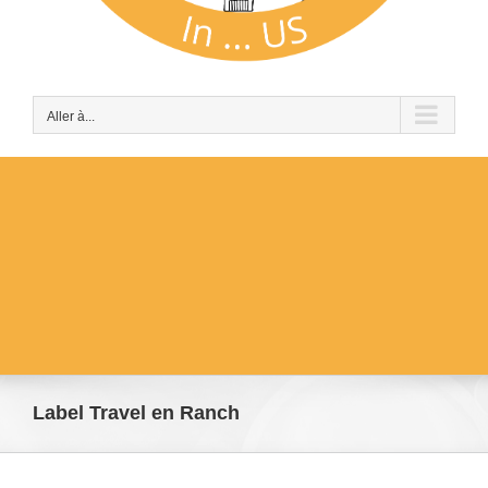
Aller à...
Label Travel en Ranch