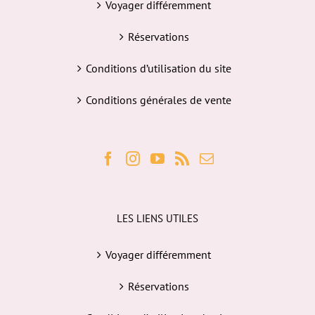
Voyager différemment
Réservations
Conditions d’utilisation du site
Conditions générales de vente
LES LIENS UTILES
Voyager différemment
Réservations