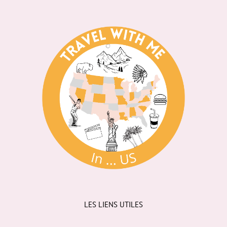
LES LIENS UTILES