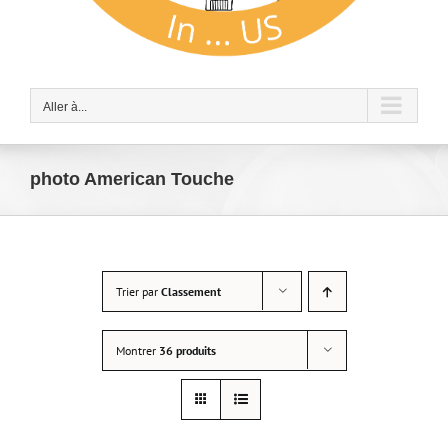
Aller à...
photo American Touche
Trier par
Classement
Montrer
36 produits