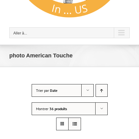
Aller à...
photo American Touche
Trier par
Date
Montrer
36 produits