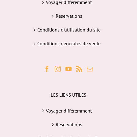
Voyager différemment
Réservations
Conditions d’utilisation du site
Conditions générales de vente
LES LIENS UTILES
Voyager différemment
Réservations