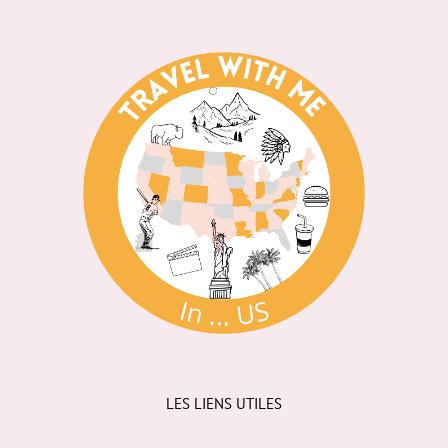
LES LIENS UTILES