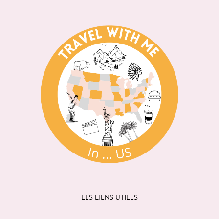
LES LIENS UTILES