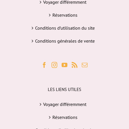
Voyager différemment
Réservations
Conditions d’utilisation du site
Conditions générales de vente
LES LIENS UTILES
Voyager différemment
Réservations