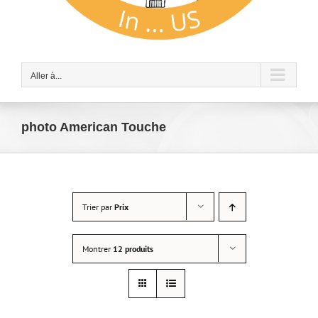
Aller à...
photo American Touche
Trier par
Prix
Montrer
12 produits