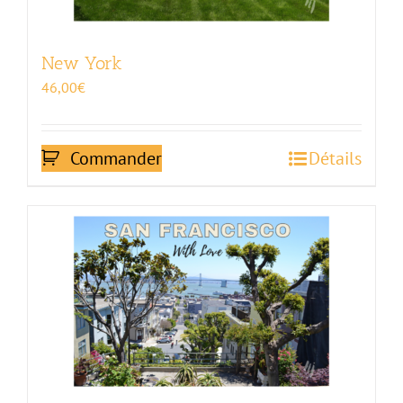
New York
46,00
€
Commander
Détails