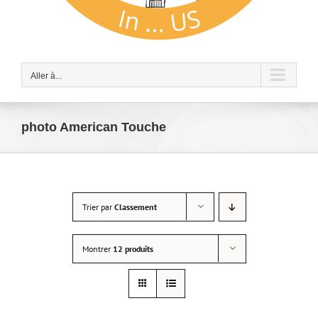
Aller à...
photo American Touche
Trier par
Classement
Montrer
12 produits