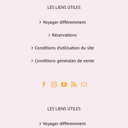
LES LIENS UTILES
Voyager différemment
Réservations
Conditions d’utilisation du site
Conditions générales de vente
LES LIENS UTILES
Voyager différemment