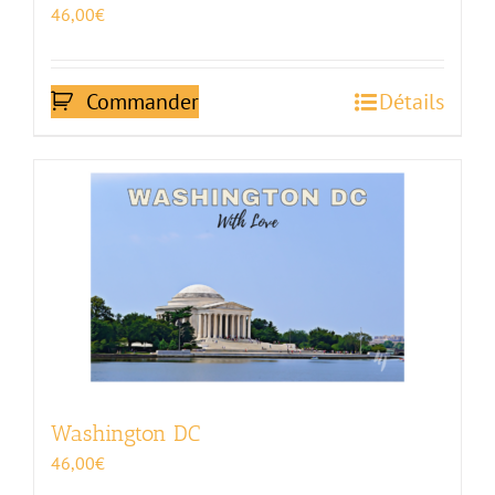
46,00
€
Commander
Détails
Washington DC
46,00
€