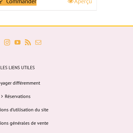
Commander
Aperçu
LES LIENS UTILES
yager différemment
Réservations
ions d’utilisation du site
ions générales de vente