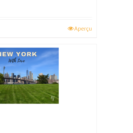
Aperçu