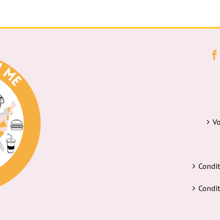
Vo
Condit
Condit