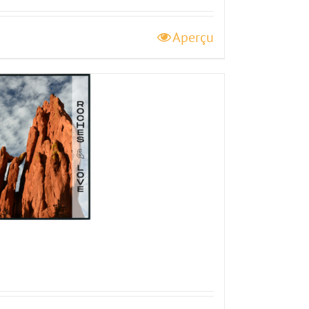
Aperçu