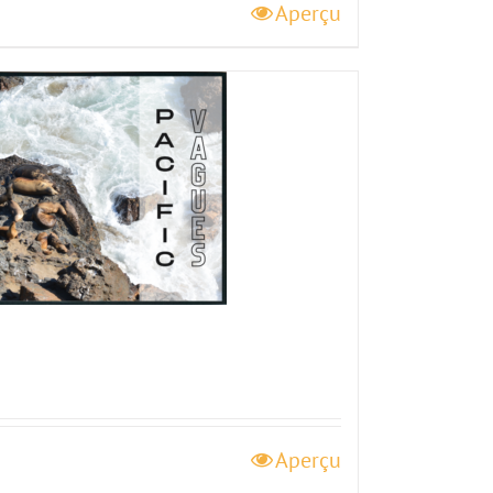
Aperçu
Aperçu