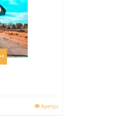
Aperçu