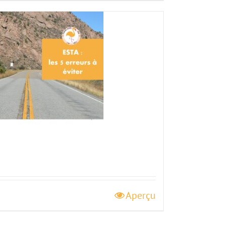
Aperçu