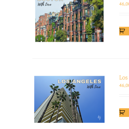
46,0
Los
46,0