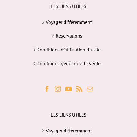
LES LIENS UTILES
Voyager différemment
Réservations
Conditions d’utilisation du site
Conditions générales de vente
LES LIENS UTILES
Voyager différemment