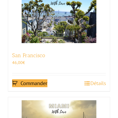
San Francisco
46,00
€
Commander
Détails