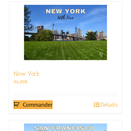
New York
46,00
€
Commander
Détails