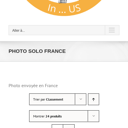
Aller à...
PHOTO SOLO FRANCE
Photo envoyée en France
Trier par
Classement
Montrer
24 produits