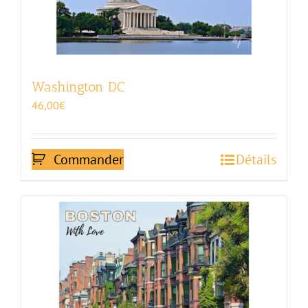
Washington DC
46,00
€
Commander
Détails