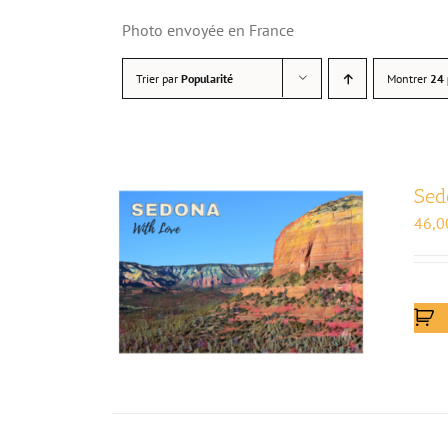
Photo envoyée en France
Trier par
Popularité
Montrer
24 
Sed
46,0