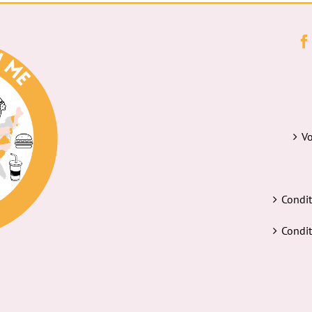
Vo
Condit
Condit