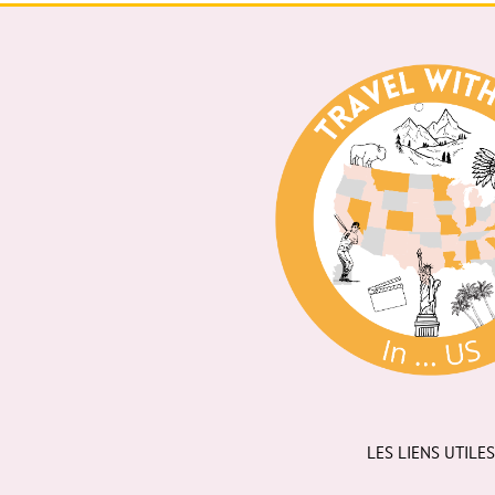
LES LIENS UTILES