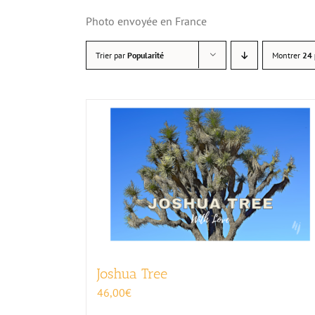
Photo envoyée en France
Trier par
Popularité
Montrer
24 
Joshua Tree
46,00
€