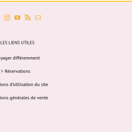
LES LIENS UTILES
yager différemment
Réservations
ions d’utilisation du site
ions générales de vente