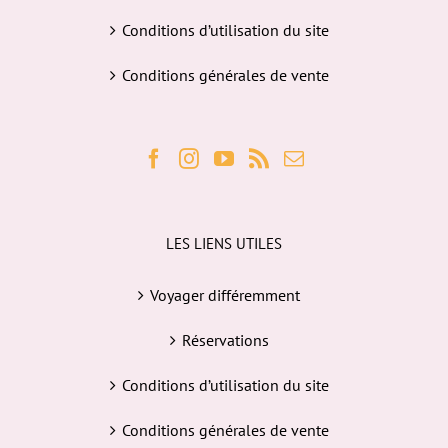
Conditions d’utilisation du site
Conditions générales de vente
LES LIENS UTILES
Voyager différemment
Réservations
Conditions d’utilisation du site
Conditions générales de vente