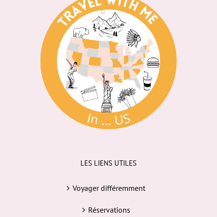
LES LIENS UTILES
Voyager différemment
Réservations