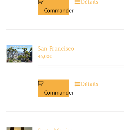
Détails
Commander
San Francisco
46,00
€
Détails
Commander