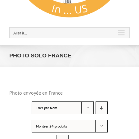
Aller à...
PHOTO SOLO FRANCE
Photo envoyée en France
Trier par
Nom
Montrer
24 produits