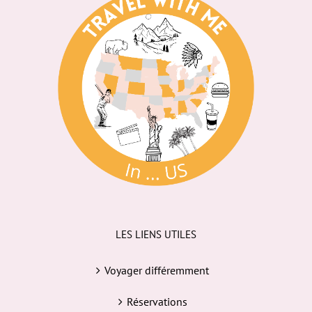
LES LIENS UTILES
Voyager différemment
Réservations