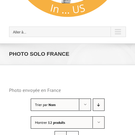
Aller à...
PHOTO SOLO FRANCE
Photo envoyée en France
Trier par
Nom
Montrer
12 produits