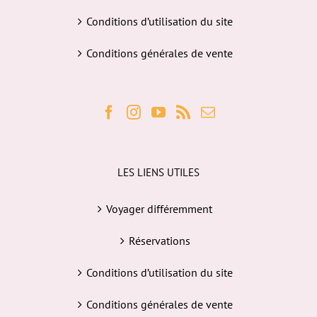
Conditions d’utilisation du site
Conditions générales de vente
LES LIENS UTILES
Voyager différemment
Réservations
Conditions d’utilisation du site
Conditions générales de vente