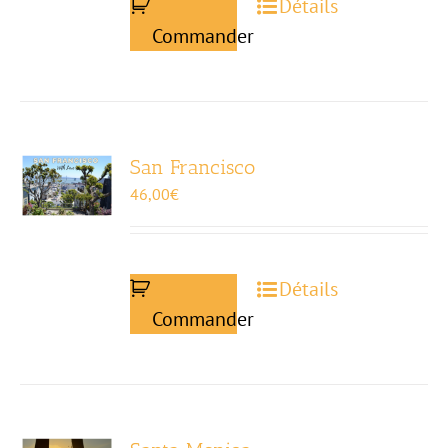
Détails
Commander
San Francisco
46,00
€
Détails
Commander