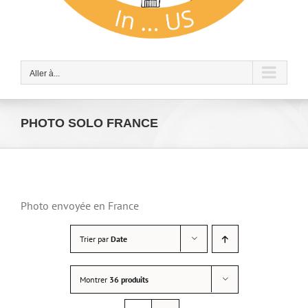
Aller à...
PHOTO SOLO FRANCE
Photo envoyée en France
Trier par
Date
Montrer
36 produits