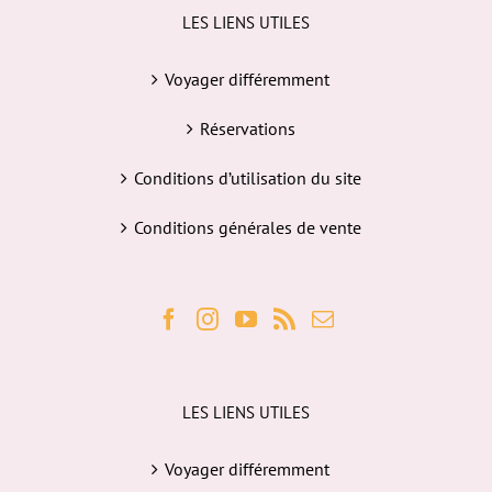
LES LIENS UTILES
Voyager différemment
Réservations
Conditions d’utilisation du site
Conditions générales de vente
LES LIENS UTILES
Voyager différemment